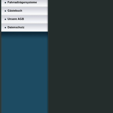
Fahrradträgersysteme
Gästebuch
Unsere AGB
Datenschutz